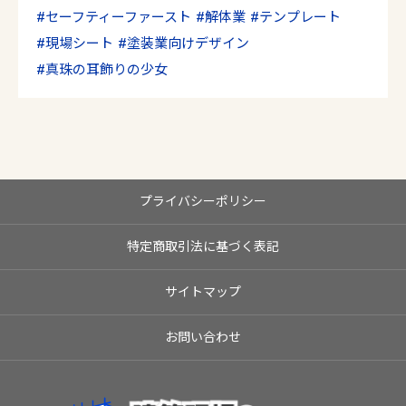
セーフティーファースト
解体業
テンプレート
現場シート
塗装業向けデザイン
真珠の耳飾りの少女
プライバシーポリシー
特定商取引法に基づく表記
サイトマップ
お問い合わせ