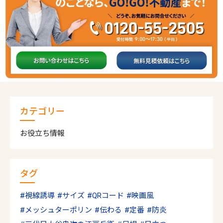
カテゴリー
お役立ち情報
タグ
視線誘導
サイズ
QRコード
映画風
メッシュターポリン
伝わる
定番
防炎