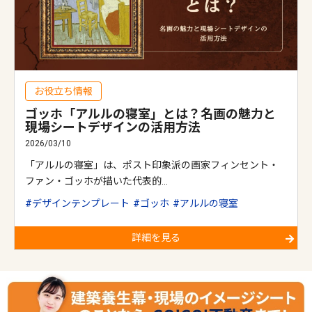
お役立ち情報
ゴッホ「アルルの寝室」とは？名画の魅力と
現場シートデザインの活用方法
2026/03/10
「アルルの寝室」は、ポスト印象派の画家フィンセント・
ファン・ゴッホが描いた代表的…
デザインテンプレート
ゴッホ
アルルの寝室
詳細を見る