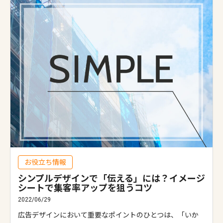
お役立ち情報
シンプルデザインで「伝える」には？イメージ
シートで集客率アップを狙うコツ
2022/06/29
広告デザインにおいて重要なポイントのひとつは、「いか