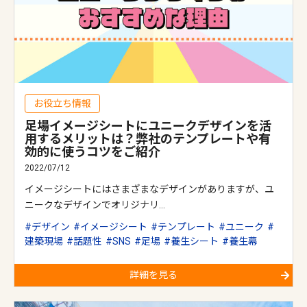
お役立ち情報
足場イメージシートにユニークデザインを活
用するメリットは？弊社のテンプレートや有
効的に使うコツをご紹介
2022/07/12
イメージシートにはさまざまなデザインがありますが、ユ
ニークなデザインでオリジナリ…
デザイン
イメージシート
テンプレート
ユニーク
建築現場
話題性
SNS
足場
養生シート
養生幕
詳細を見る