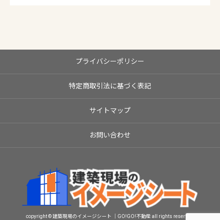
プライバシーポリシー
特定商取引法に基づく表記
サイトマップ
お問い合わせ
copyright © 建築現場のイメージシート ｜GO!GO!不動産 all rights reserved.