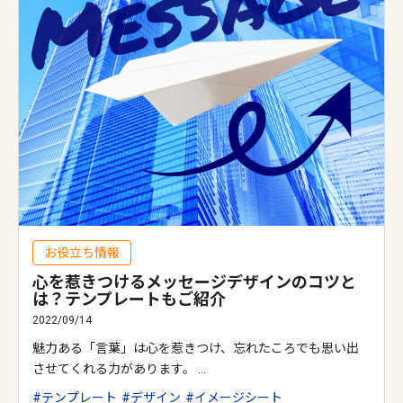
お役立ち情報
心を惹きつけるメッセージデザインのコツと
は？テンプレートもご紹介
2022/09/14
魅力ある「言葉」は心を惹きつけ、忘れたころでも思い出
させてくれる力があります。 …
テンプレート
デザイン
イメージシート