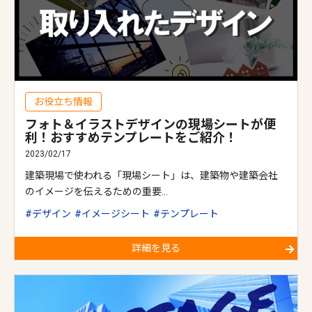
お役立ち情報
フォト＆イラストデザインの現場シートが便
利！おすすめテンプレートをご紹介！
2023/02/17
建築現場で使われる「現場シート」は、建築物や建築会社
のイメージを伝えるための重要…
デザイン
イメージシート
テンプレート
詳細を見る