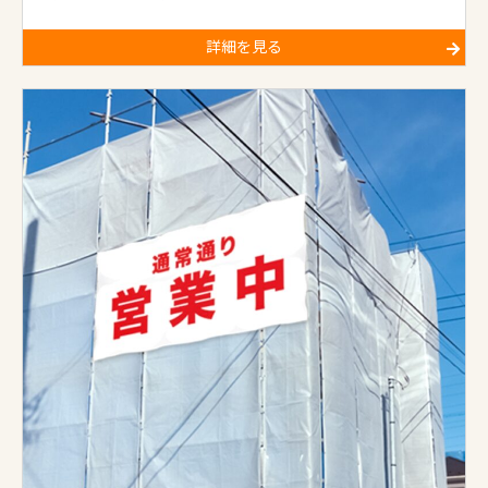
詳細を見る