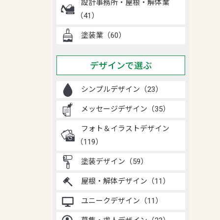
設計事務所・屋根・解体業
（41）
塗装業（60）
デザインで選ぶ
シンプルデザイン（23）
メッセージデザイン（35）
フォト＆イラストデザイン
（119）
塗装デザイン（59）
屋根・解体デザイン（11）
ユニークデザイン（11）