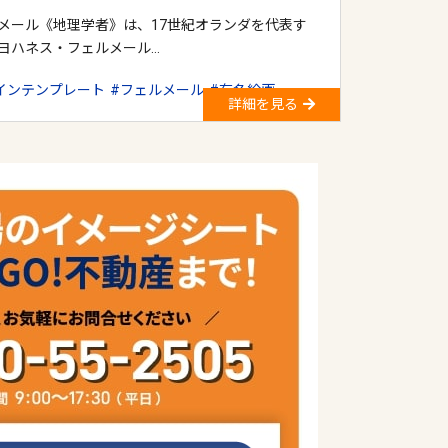
メール《地理学者》は、17世紀オランダを代表す
ヨハネス・フェルメール…
インテンプレート
フェルメール
有名絵画
詳細を見る