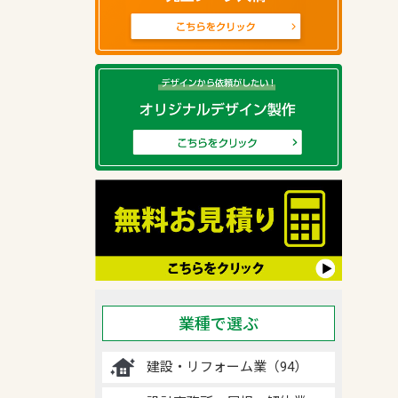
業種で選ぶ
建設・リフォーム業（94）