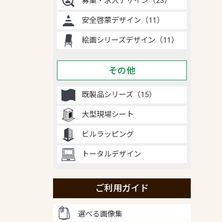
募集・求人デザイン（23）
安全啓蒙デザイン（11）
絵画シリーズデザイン（11）
その他
既製品シリーズ（15）
大型現場シート
ビルラッピング
トータルデザイン
ご利用ガイド
選べる画像集