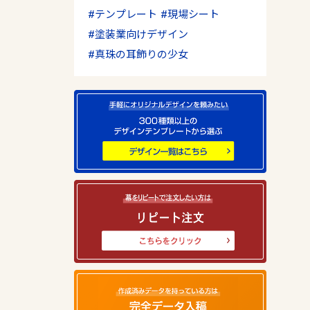
テンプレート
現場シート
塗装業向けデザイン
真珠の耳飾りの少女