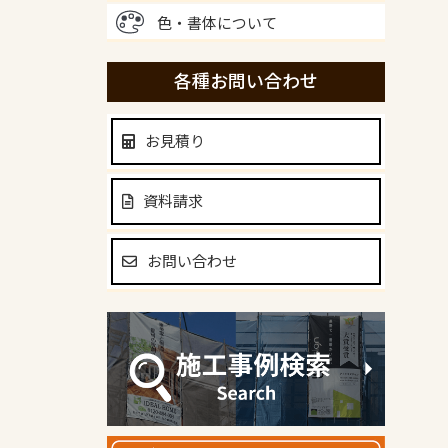
色・書体について
各種お問い合わせ
お見積り
資料請求
お問い合わせ