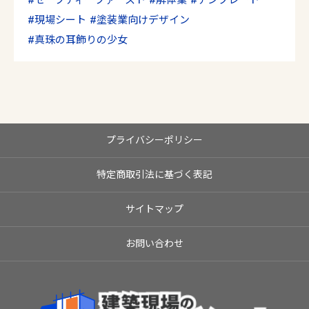
セーフティーファースト
解体業
テンプレート
現場シート
塗装業向けデザイン
真珠の耳飾りの少女
プライバシーポリシー
特定商取引法に基づく表記
サイトマップ
お問い合わせ