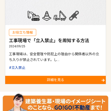
お役立ち情報
工事現場で「立入禁止」を周知する方法
2024/09/25
工事現場は、安全管理や防犯上の理由から関係者以外の立
ち入りが禁止されています。し…
立入禁止
詳細を見る