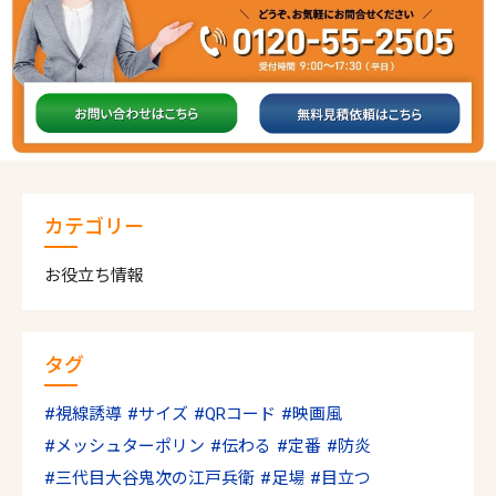
カテゴリー
お役立ち情報
タグ
視線誘導
サイズ
QRコード
映画風
メッシュターポリン
伝わる
定番
防炎
三代目大谷鬼次の江戸兵衛
足場
目立つ