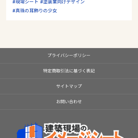
現場シート
塗装業向けデザイン
真珠の耳飾りの少女
プライバシーポリシー
特定商取引法に基づく表記
サイトマップ
お問い合わせ