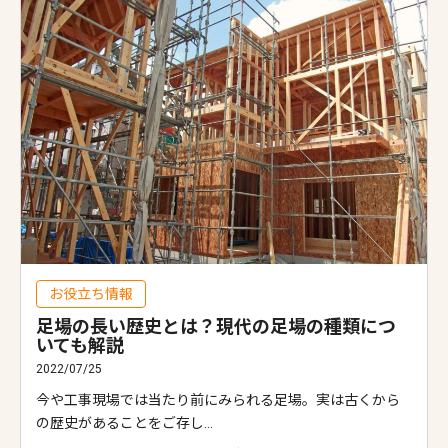
お役立ち情報
足場の長い歴史とは？現代の足場の種類につ
いても解説
2022/07/25
今や工事現場では当たり前にみられる足場。実は古くから
の歴史があることをご存し…