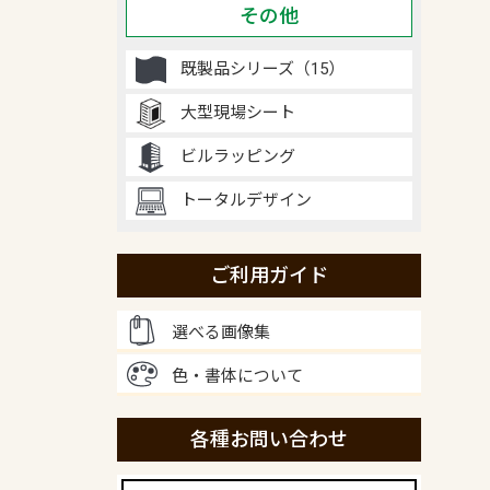
その他
既製品シリーズ（15）
大型現場シート
ビルラッピング
トータルデザイン
ご利用ガイド
選べる画像集
色・書体について
各種お問い合わせ