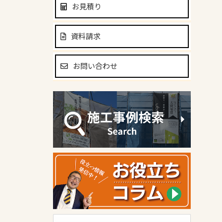
お見積り
資料請求
お問い合わせ