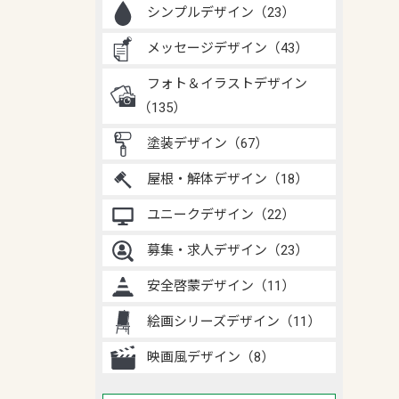
シンプルデザイン（23）
メッセージデザイン（43）
フォト＆イラストデザイン
（135）
塗装デザイン（67）
屋根・解体デザイン（18）
ユニークデザイン（22）
募集・求人デザイン（23）
安全啓蒙デザイン（11）
絵画シリーズデザイン（11）
映画風デザイン（8）