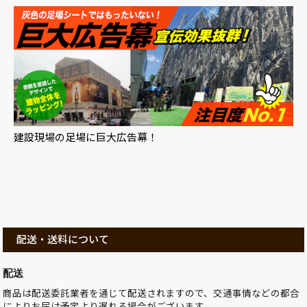
建設現場の足場に巨大広告幕！
配送・送料について
配送
商品は配送委託業者を通じて配送されますので、交通事情などの都合
によりお届け予定より遅れる場合がございます。