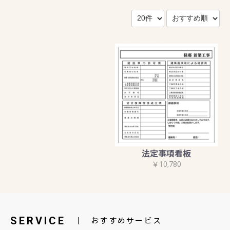
法定事項看板
￥10,780
SERVICE
おすすめサービス