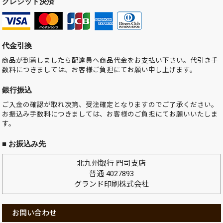
クレジット決済
代金引換
商品が到着しましたら配達員へ商品代金をお支払い下さい。代引き手
数料につきましては、お客様ご負担にてお願い申し上げます。
銀行振込
ご入金の確認が取れ次第、受注確定となりますのでご了承ください。
お振込み手数料につきましては、お客様のご負担にてお願いいたしま
す。
■ お振込み先
北九州銀行 門司支店
普通 4027893
グランド印刷株式会社
お問い合わせ