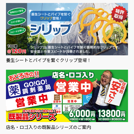
養生シートとパイプを繋ぐクリップ登場！
店名・ロゴ入りの既製品シリーズのご案内