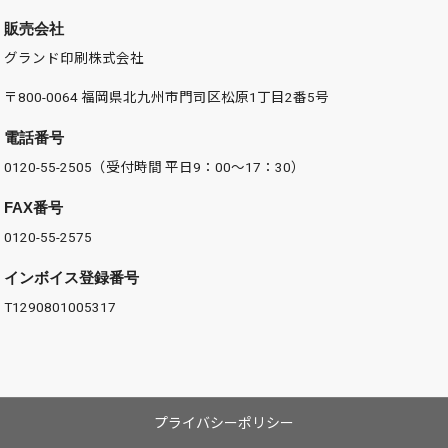
販売会社
グランド印刷株式会社
〒800-0064 福岡県北九州市門司区松原1丁目2番5号
電話番号
0120-55-2505（受付時間 平日9：00～17：30）
FAX番号
0120-55-2575
インボイス登録番号
T1290801005317
プライバシーポリシー