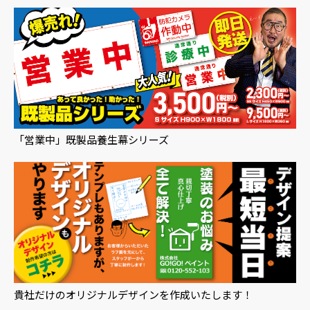
「営業中」既製品養生幕シリーズ
貴社だけのオリジナルデザインを作成いたします！