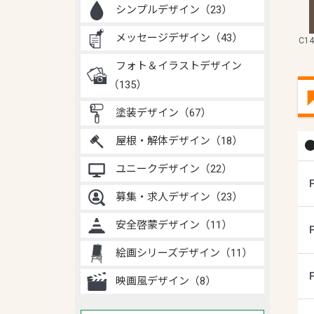
シンプルデザイン（23）
メッセージデザイン（43）
C1
フォト＆イラストデザイン
（135）
塗装デザイン（67）
屋根・解体デザイン（18）
ユニークデザイン（22）
募集・求人デザイン（23）
安全啓蒙デザイン（11）
絵画シリーズデザイン（11）
映画風デザイン（8）