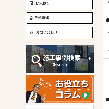
お見積り
資料請求
お問い合わせ