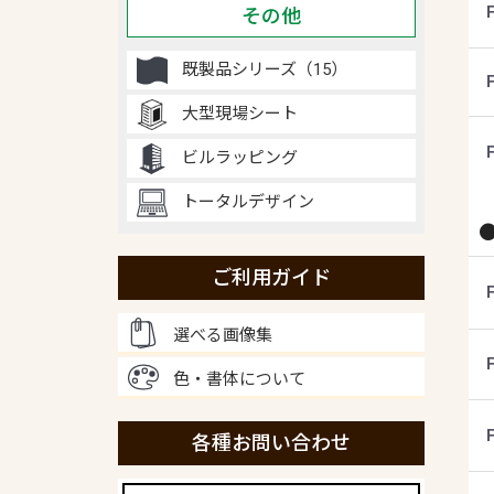
その他
既製品シリーズ（15）
大型現場シート
ビルラッピング
トータルデザイン
ご利用ガイド
選べる画像集
色・書体について
各種お問い合わせ