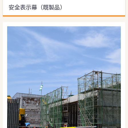
安全表示幕（既製品）