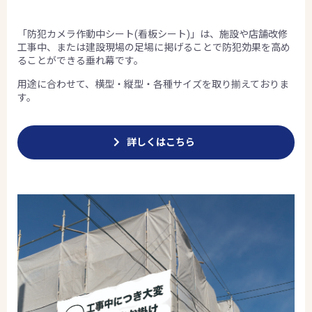
「防犯カメラ作動中シート(看板シート)」は、施設や店舗改修
工事中、または建設現場の足場に掲げることで防犯効果を高め
ることができる垂れ幕です。
用途に合わせて、横型・縦型・各種サイズを取り揃えておりま
す。
詳しくはこちら