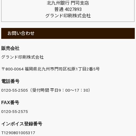
北九州銀行 門司支店
普通 4027893
グランド印刷株式会社
お問い合わせ
販売会社
グランド印刷株式会社
〒800-0064 福岡県北九州市門司区松原1丁目2番5号
電話番号
0120-55-2505（受付時間 平日9：00～17：30）
FAX番号
0120-55-2575
インボイス登録番号
T1290801005317