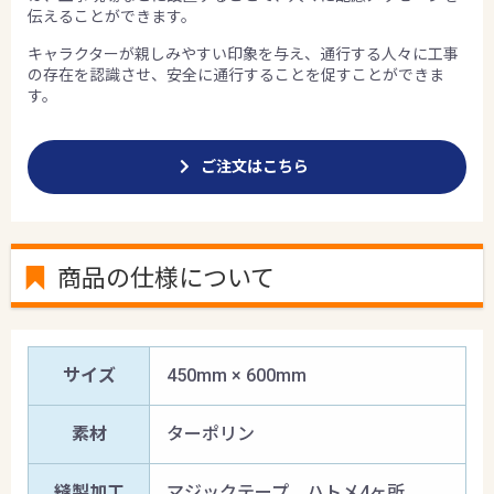
伝えることができます。
キャラクターが親しみやすい印象を与え、通行する人々に工事
の存在を認識させ、安全に通行することを促すことができま
す。
ご注文はこちら
商品の仕様について
サイズ
450mm × 600mm
素材
ターポリン
縫製加工
マジックテープ、ハトメ4ヶ所