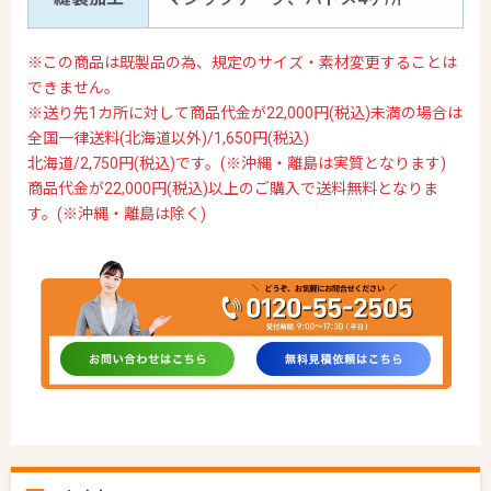
※この商品は既製品の為、規定のサイズ・素材変更することは
できません。
※送り先1カ所に対して商品代金が22,000円(税込)未満の場合は
全国一律送料(北海道以外)/1,650円(税込)
北海道/2,750円(税込)です。(※沖縄・離島は実質となります)
商品代金が22,000円(税込)以上のご購入で送料無料となりま
す。(※沖縄・離島は除く)