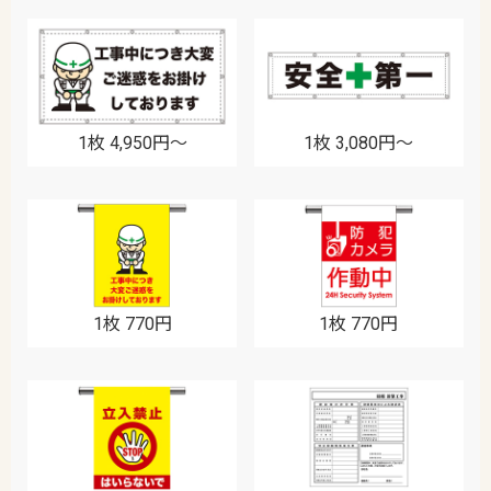
1枚 4,950円〜
1枚 3,080円〜
1枚 770円
1枚 770円