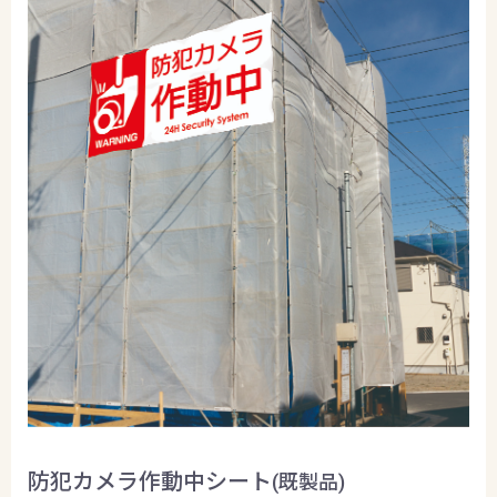
防犯カメラ作動中シート
(既製品)