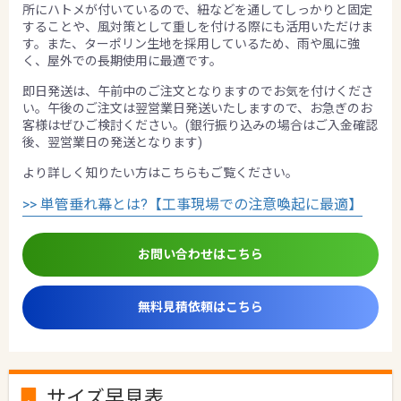
所にハトメが付いているので、紐などを通してしっかりと固定
することや、風対策として重しを付ける際にも活用いただけま
す。また、ターポリン生地を採用しているため、雨や風に強
く、屋外での長期使用に最適です。
即日発送は、午前中のご注文となりますのでお気を付けくださ
い。午後のご注文は翌営業日発送いたしますので、お急ぎのお
客様はぜひご検討ください。(銀行振り込みの場合はご入金確認
後、翌営業日の発送となります)
より詳しく知りたい方はこちらもご覧ください。
>> 単管垂れ幕とは?【工事現場での注意喚起に最適】
お問い合わせはこちら
無料見積依頼はこちら
サイズ早見表