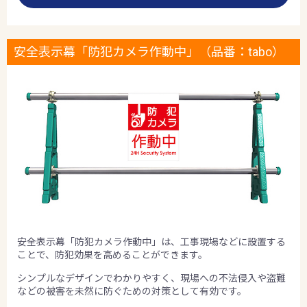
安全表示幕「防犯カメラ作動中」（品番：tabo）
安全表示幕「防犯カメラ作動中」は、工事現場などに設置する
ことで、防犯効果を高めることができます。
シンプルなデザインでわかりやすく、現場への不法侵入や盗難
などの被害を未然に防ぐための対策として有効です。