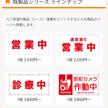
既製品シリーズ ラインナップ
※ご希望の製品（シート）画像をクリックするとその商品のペ
ージへ移動します。
1枚 2,530円〜
1枚 2,530円〜
1枚 3,850円〜
1枚 3,850円〜