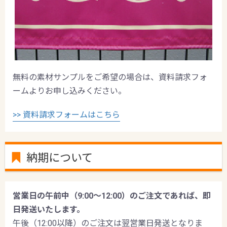
無料の素材サンプルをご希望の場合は、資料請求フォ
ームよりお申し込みください。
>> 資料請求フォームはこちら
納期について
営業日の午前中（9:00〜12:00）のご注文であれば、即
日発送いたします。
午後（12:00以降）のご注文は翌営業日発送となりま