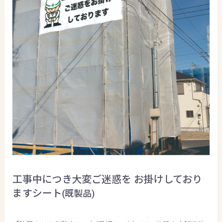
工事中につき大変ご迷惑を お掛けしており
ますシート
(既製品)