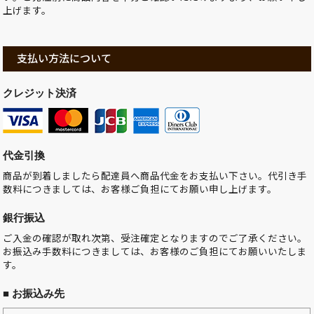
上げます。
支払い方法について
クレジット決済
代金引換
商品が到着しましたら配達員へ商品代金をお支払い下さい。代引き手
数料につきましては、お客様ご負担にてお願い申し上げます。
銀行振込
ご入金の確認が取れ次第、受注確定となりますのでご了承ください。
お振込み手数料につきましては、お客様のご負担にてお願いいたしま
す。
■ お振込み先