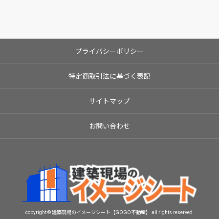
プライバシーポリシー
特定商取引法に基づく表記
サイトマップ
お問い合わせ
copyright © 建築現場のイメージシート【GOGO不動産】 all rights reserved.