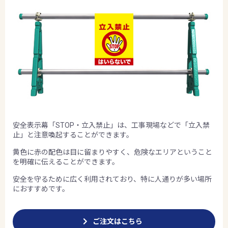
安全表示幕「STOP・立入禁止」は、工事現場などで「立入禁
止」と注意喚起することができます。
黄色に赤の配色は目に留まりやすく、危険なエリアということ
を明確に伝えることができます。
安全を守るために広く利用されており、特に人通りが多い場所
におすすめです。
ご注文はこちら