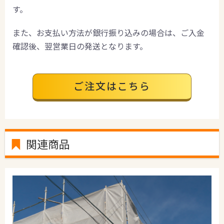
す。
また、お支払い方法が銀行振り込みの場合は、ご入金
確認後、翌営業日の発送となります。
ご注文はこちら
関連商品