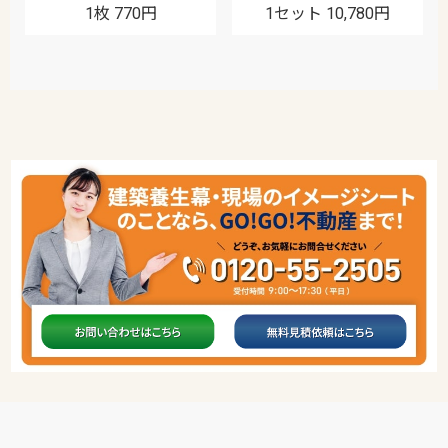
1枚 770円
1セット 10,780円