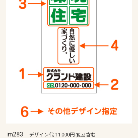
im283
デザイン代 11,000円
含む
(税込)