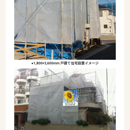
●1,800×3,600mm 戸建て住宅設置イメージ