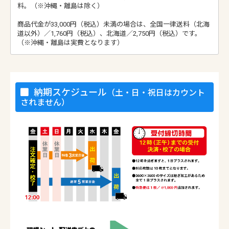
料。（※沖縄・離島は除く）
商品代金が33,000円（税込）未満の場合は、全国一律送料（北海
道以外）／1,760円（税込）、北海道／2,750円（税込）です。
（※沖縄・離島は実費となります）
納期スケジュール
（土・日・祝日はカウント
されません）