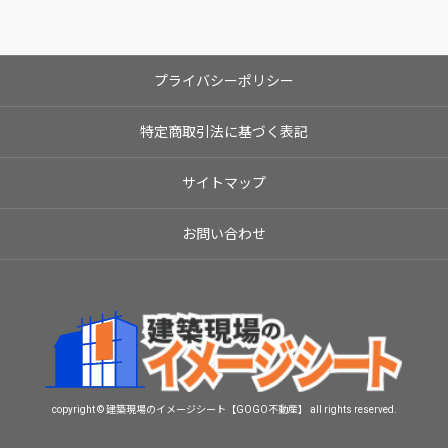
プライバシーポリシー
特定商取引法に基づく表記
サイトマップ
お問い合わせ
copyright © 建築現場のイメージシート【GOGO不動産】 all rights reserved.