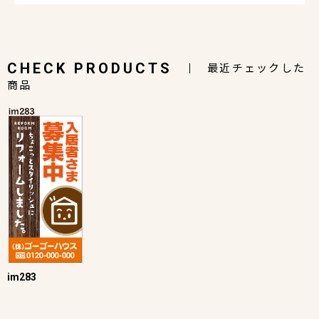
CHECK PRODUCTS
最近チェックした
商品
im283