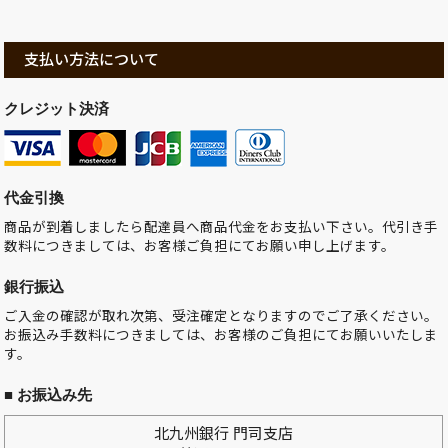
支払い方法について
クレジット決済
代金引換
商品が到着しましたら配達員へ商品代金をお支払い下さい。代引き手
数料につきましては、お客様ご負担にてお願い申し上げます。
銀行振込
ご入金の確認が取れ次第、受注確定となりますのでご了承ください。
お振込み手数料につきましては、お客様のご負担にてお願いいたしま
す。
■ お振込み先
北九州銀行 門司支店