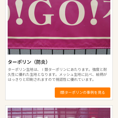
ターポリン（防炎）
ターポリン生地は、Ⅰ類ターポリンにあたります。強度と耐
久性に優れた生地となります。メッシュ生地に比べ、絵柄が
はっきりと印刷されますので視認性に優れています。
I類ターポリンの事例を見る