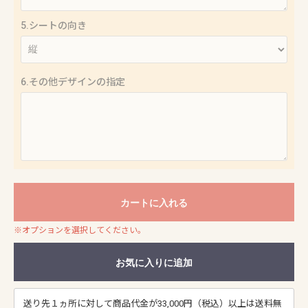
5.シートの向き
6.その他デザインの指定
カートに入れる
※オプションを選択してください。
お気に入りに追加
送り先１ヵ所に対して商品代金が33,000円（税込）以上は送料無