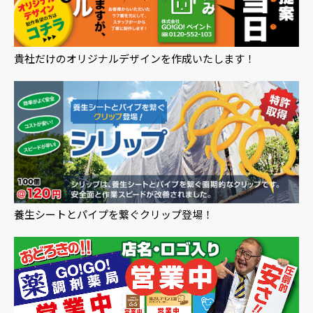
貴社だけのオリジナルデザインを作成いたします！
養生シートとパイプを繋ぐクリップ登場！