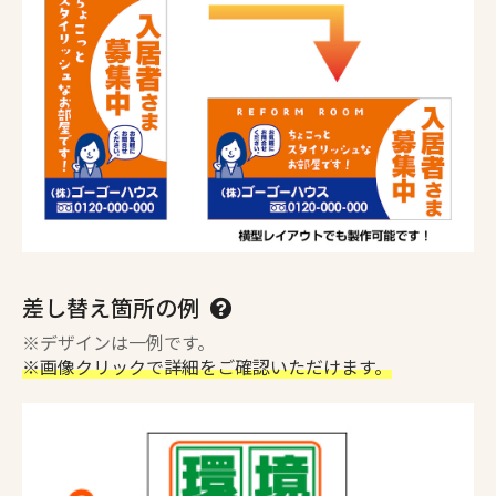
差し替え箇所の例
※デザインは一例です。
※画像クリックで詳細をご確認いただけます。