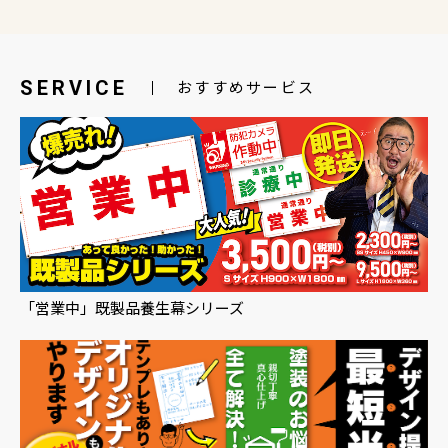
SERVICE
おすすめサービス
「営業中」既製品養生幕シリーズ