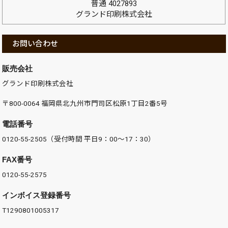
普通 4027893
グランド印刷株式会社
お問い合わせ
販売会社
グランド印刷株式会社
〒800-0064 福岡県北九州市門司区松原1丁目2番5号
電話番号
0120-55-2505（受付時間 平日9：00～17：30）
FAX番号
0120-55-2575
インボイス登録番号
T1290801005317