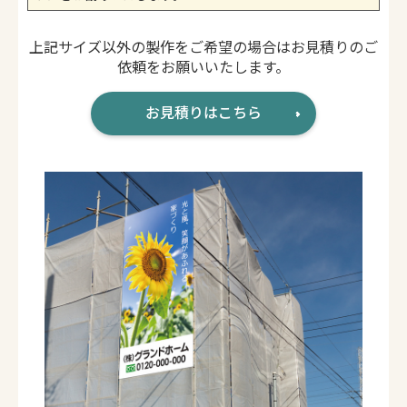
上記サイズ以外の製作をご希望の場合はお見積りのご
依頼をお願いいたします。
お見積りはこちら