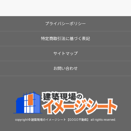
プライバシーポリシー
特定商取引法に基づく表記
サイトマップ
お問い合わせ
copyright © 建築現場のイメージシート【GOGO不動産】 all rights reserved.