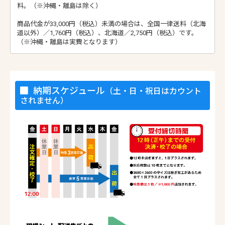
料。（※沖縄・離島は除く）
商品代金が33,000円（税込）未満の場合は、全国一律送料（北海
道以外）／1,760円（税込）、北海道／2,750円（税込）です。
（※沖縄・離島は実費となります）
納期スケジュール
（土・日・祝日はカウント
されません）