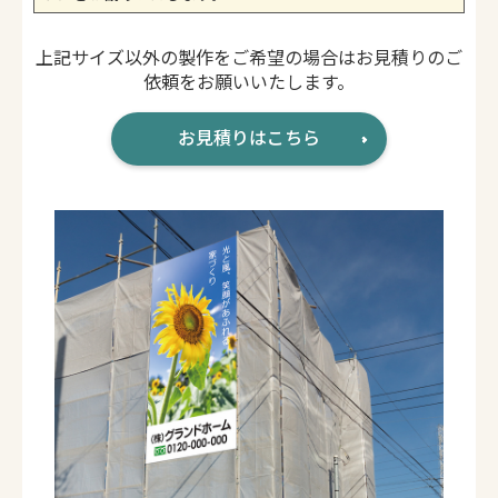
上記サイズ以外の製作をご希望の場合はお見積りのご
依頼をお願いいたします。
お見積りはこちら