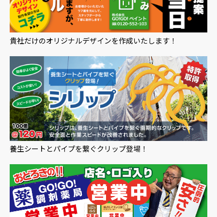
貴社だけのオリジナルデザインを作成いたします！
養生シートとパイプを繋ぐクリップ登場！