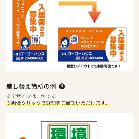
差し替え箇所の例
※デザインは一例です。
※画像クリックで詳細をご確認いただけます。