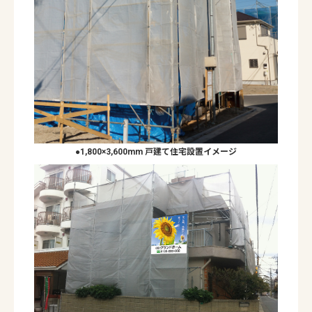
●1,800×3,600mm 戸建て住宅設置イメージ