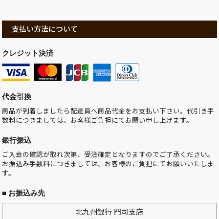
支払い方法について
クレジット決済
代金引換
商品が到着しましたら配達員へ商品代金をお支払い下さい。代引き手
数料につきましては、お客様ご負担にてお願い申し上げます。
銀行振込
ご入金の確認が取れ次第、受注確定となりますのでご了承ください。
お振込み手数料につきましては、お客様のご負担にてお願いいたしま
す。
■ お振込み先
北九州銀行 門司支店