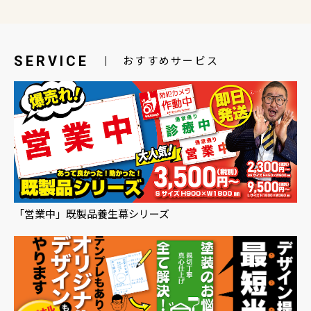
SERVICE
おすすめサービス
「営業中」既製品養生幕シリーズ