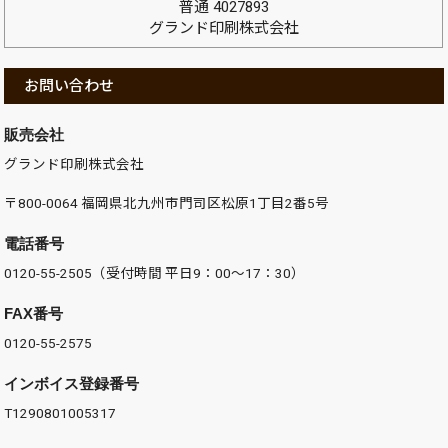
普通 4027893
グランド印刷株式会社
お問い合わせ
販売会社
グランド印刷株式会社
〒800-0064 福岡県北九州市門司区松原1丁目2番5号
電話番号
0120-55-2505（受付時間 平日9：00～17：30）
FAX番号
0120-55-2575
インボイス登録番号
T1290801005317