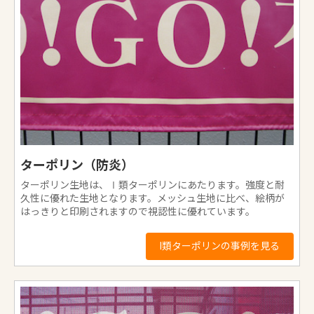
ターポリン（防炎）
ターポリン生地は、Ⅰ類ターポリンにあたります。強度と耐
久性に優れた生地となります。メッシュ生地に比べ、絵柄が
はっきりと印刷されますので視認性に優れています。
I類ターポリンの事例を見る