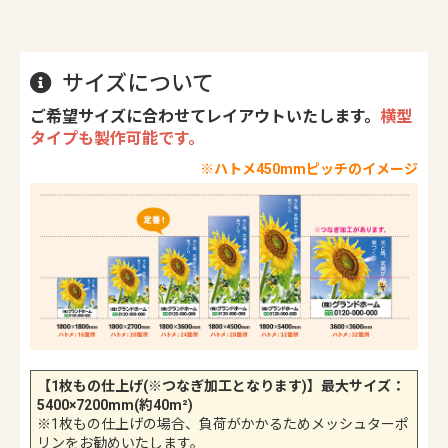
サイズについて
ご希望サイズに合わせてレイアウトいたします。
横型
タイプも製作可能です。
※ハトメ450mmピッチのイメージ
【1枚もの仕上げ(※つなぎ加工となります)】最大サイズ：
5400×7200mm(約40m²)
※1枚もの仕上げの場合、負荷がかかるためメッシュターポ
リンをお勧めいたします。