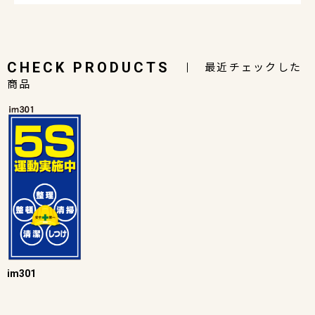
CHECK PRODUCTS
最近チェックした
商品
im301