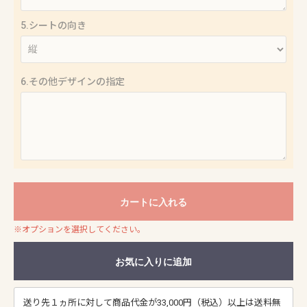
5.シートの向き
6.その他デザインの指定
カートに入れる
※オプションを選択してください。
お気に入りに追加
送り先１ヵ所に対して商品代金が33,000円（税込）以上は送料無