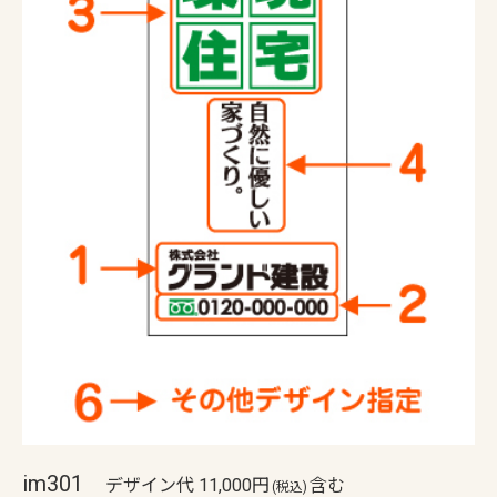
im301
デザイン代 11,000円
含む
(税込)