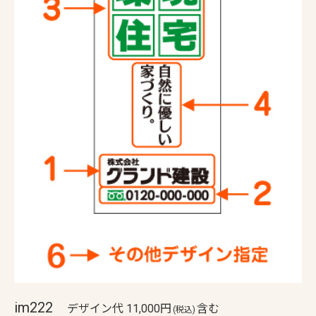
im222
デザイン代 11,000円
含む
(税込)