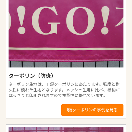
ターポリン（防炎）
ターポリン生地は、Ⅰ類ターポリンにあたります。強度と耐
久性に優れた生地となります。メッシュ生地に比べ、絵柄が
はっきりと印刷されますので視認性に優れています。
I類ターポリンの事例を見る