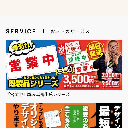
SERVICE
おすすめサービス
「営業中」既製品養生幕シリーズ