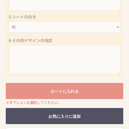
5.シートの向き
6.その他デザインの指定
カートに入れる
※オプションを選択してください。
お気に入りに追加