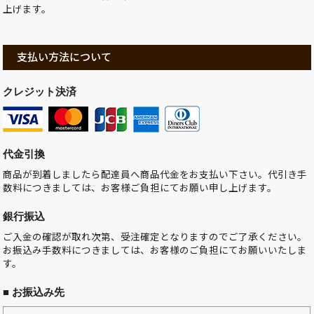
上げます。
支払い方法について
クレジット決済
代金引換
商品が到着しましたら配達員へ商品代金をお支払い下さい。代引き手
数料につきましては、お客様ご負担にてお願い申し上げます。
銀行振込
ご入金の確認が取れ次第、受注確定となりますのでご了承ください。
お振込み手数料につきましては、お客様のご負担にてお願いいたしま
す。
■ お振込み先