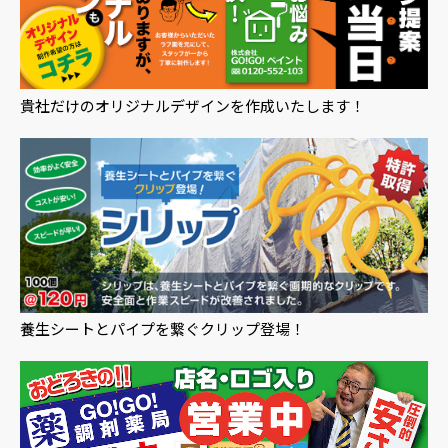
貴社だけのオリジナルデザインを作成いたします！
養生シートとパイプを繋ぐクリップ登場！