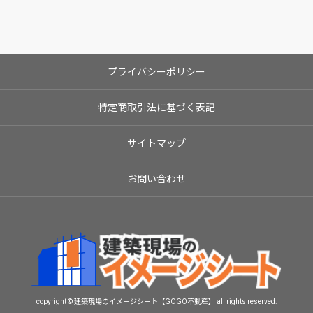
プライバシーポリシー
特定商取引法に基づく表記
サイトマップ
お問い合わせ
copyright © 建築現場のイメージシート【GOGO不動産】 all rights reserved.