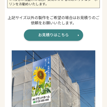
リンをお勧めいたします。
上記サイズ以外の製作をご希望の場合はお見積りのご
依頼をお願いいたします。
お見積りはこちら