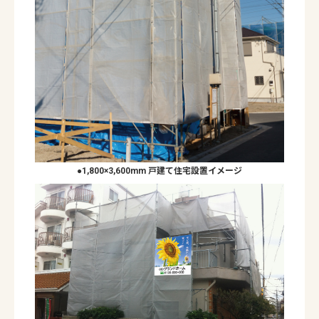
●1,800×3,600mm 戸建て住宅設置イメージ