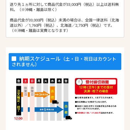
送り先１ヵ所に対して商品代金が33,000円（税込）以上は送料無
料。（※沖縄・離島は除く）
商品代金が33,000円（税込）未満の場合は、全国一律送料（北海
道以外）／1,760円（税込）、北海道／2,750円（税込）です。
（※沖縄・離島は実費となります）
納期スケジュール
（土・日・祝日はカウント
されません）