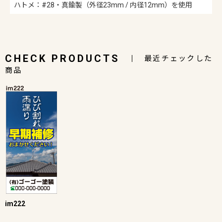
ハトメ：#28・真鍮製（外径23mm / 内径12mm）を使用
CHECK PRODUCTS
最近チェックした
商品
im222