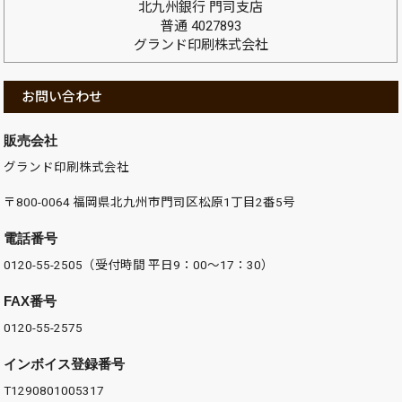
北九州銀行 門司支店
普通 4027893
グランド印刷株式会社
お問い合わせ
販売会社
グランド印刷株式会社
〒800-0064 福岡県北九州市門司区松原1丁目2番5号
電話番号
0120-55-2505（受付時間 平日9：00～17：30）
FAX番号
0120-55-2575
インボイス登録番号
T1290801005317