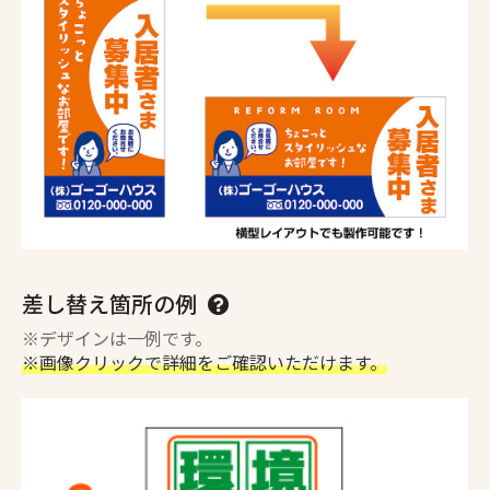
差し替え箇所の例
※デザインは一例です。
※画像クリックで詳細をご確認いただけます。