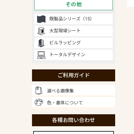
その他
既製品シリーズ（15）
大型現場シート
ビルラッピング
トータルデザイン
ご利用ガイド
選べる画像集
色・書体について
各種お問い合わせ