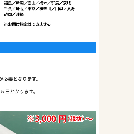
りが必要となります。
5 日かかります。