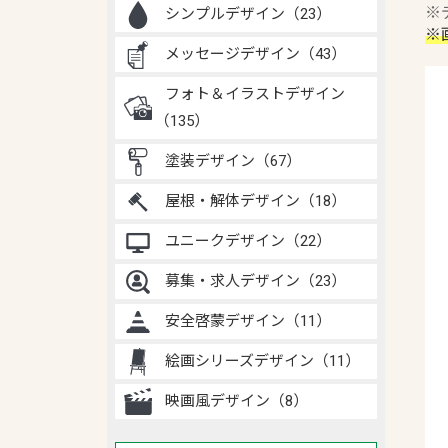
※
シンプルデザイン（23）
※
メッセージデザイン（43）
フォト＆イラストデザイン
（135）
塗装デザイン（67）
屋根・解体デザイン（18）
ユニークデザイン（22）
募集・求人デザイン（23）
安全啓蒙デザイン（11）
絵画シリーズデザイン（11）
映画風デザイン（8）