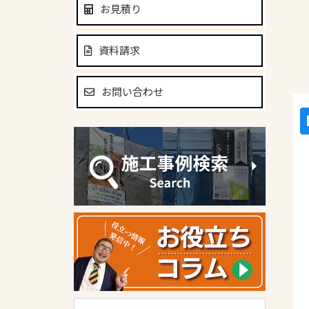
お見積り
資料請求
お問い合わせ