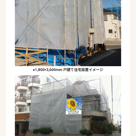
●1,800×3,600mm 戸建て住宅設置イメージ