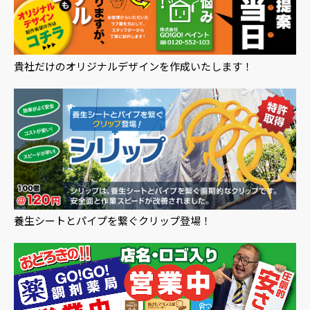
貴社だけのオリジナルデザインを作成いたします！
養生シートとパイプを繋ぐクリップ登場！