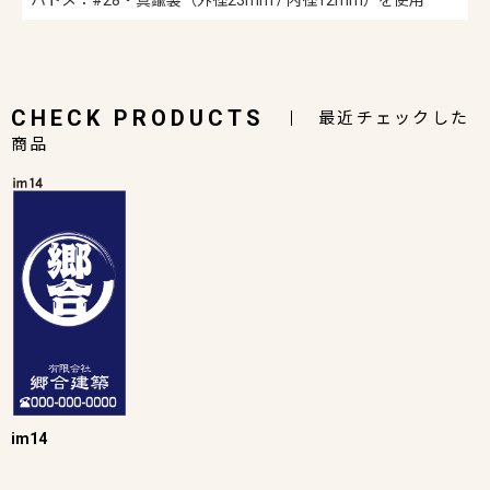
CHECK PRODUCTS
最近チェックした
商品
im14