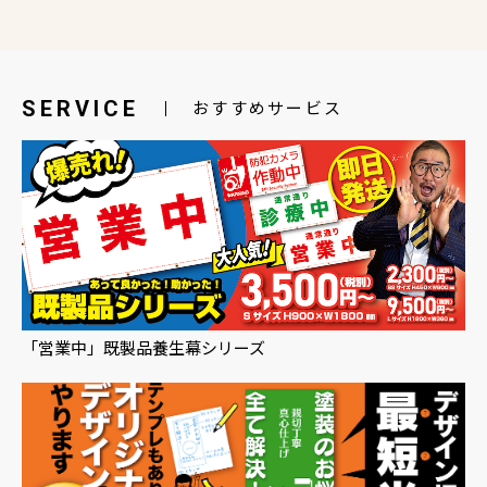
SERVICE
おすすめサービス
「営業中」既製品養生幕シリーズ