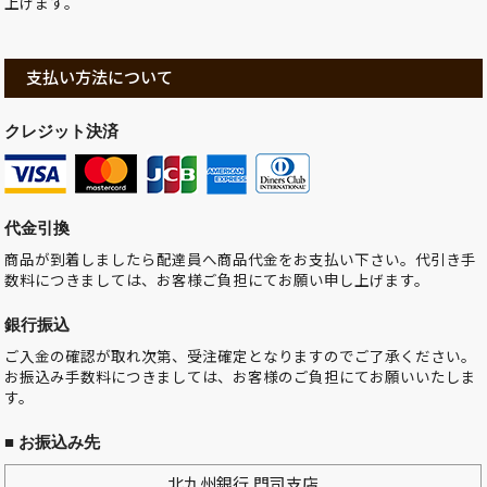
上げます。
支払い方法について
クレジット決済
代金引換
商品が到着しましたら配達員へ商品代金をお支払い下さい。代引き手
数料につきましては、お客様ご負担にてお願い申し上げます。
銀行振込
ご入金の確認が取れ次第、受注確定となりますのでご了承ください。
お振込み手数料につきましては、お客様のご負担にてお願いいたしま
す。
■ お振込み先
北九州銀行 門司支店