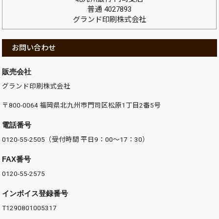
普通 4027893
グランド印刷株式会社
お問い合わせ
販売会社
グランド印刷株式会社
〒800-0064 福岡県北九州市門司区松原1丁目2番5号
電話番号
0120-55-2505（受付時間 平日9：00～17：30）
FAX番号
0120-55-2575
インボイス登録番号
T1290801005317