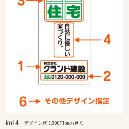
im14
デザイン代 3,300円
含む
(税込)