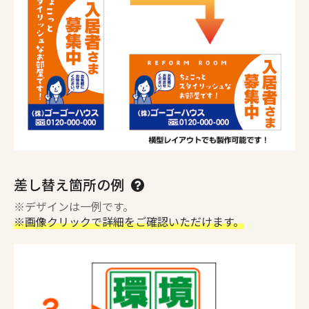
差し替え箇所の例
※デザインは一例です。
※画像クリックで詳細をご確認いただけます。