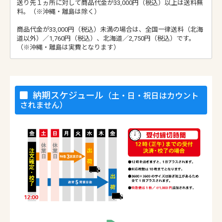
送り先１ヵ所に対して商品代金が33,000円（税込）以上は送料無
料。（※沖縄・離島は除く）
商品代金が33,000円（税込）未満の場合は、全国一律送料（北海
道以外）／1,760円（税込）、北海道／2,750円（税込）です。
（※沖縄・離島は実費となります）
納期スケジュール
（土・日・祝日はカウント
されません）