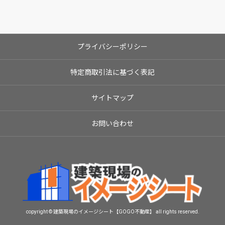
プライバシーポリシー
特定商取引法に基づく表記
サイトマップ
お問い合わせ
copyright © 建築現場のイメージシート【GOGO不動産】 all rights reserved.