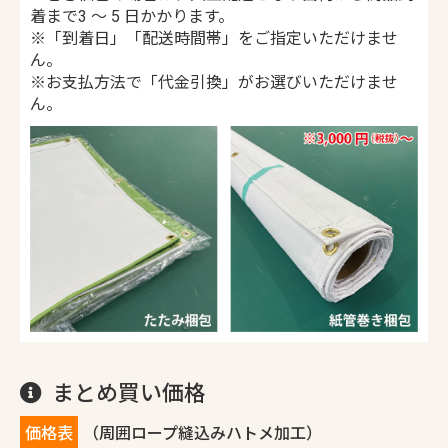
着まで3 ～ 5 日かかります。
※「到着日」「配送時間帯」をご指定いただけませ
ん。
※お支払方法で「代金引換」がお選びいただけませ
ん。
まとめ買い価格
価格表
（周囲ロープ縫込みハトメ加工）