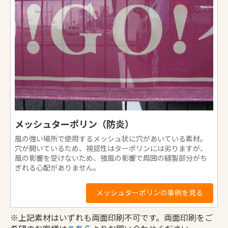
メッシュターポリン（防炎）
風の強い場所で使用するメッシュ状に穴があいている素材。
穴が開いているため、視認性はターポリンには劣りますが、
風の影響を受けないため、強風の影響で周囲の縫製部分がち
ぎれる心配がありません。
メッシュターポリンの事例を見る
※上記素材はいずれも両面印刷不可です。両面印刷をご