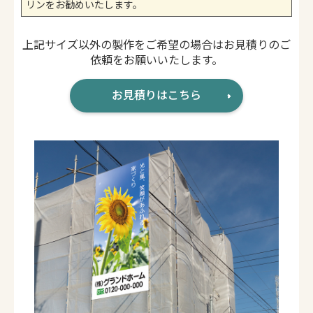
リンをお勧めいたします。
上記サイズ以外の製作をご希望の場合はお見積りのご
依頼をお願いいたします。
お見積りはこちら