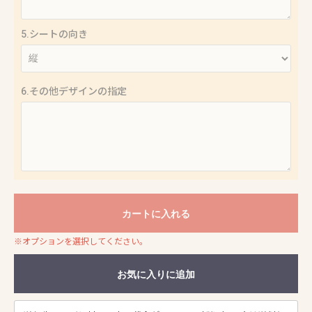
5.シートの向き
6.その他デザインの指定
カートに入れる
※オプションを選択してください。
お気に入りに追加