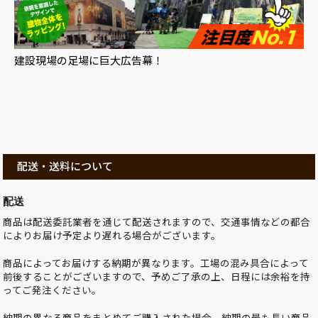
建設現場の足場に巨大広告幕！
配送・送料について
配送
商品は配送委託業者を通じて配送されますので、交通事情などの都合
によりお届け予定より遅れる場合がございます。
商品によってお届けする納期が異なります。工場の混み具合によって
前後することがございますので、予めご了承の上、日程には余裕を持
ってご発注ください。