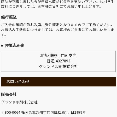
商品が到着しましたら配達員へ商品代金をお支払い下さい。代引き手
数料につきましては、お客様ご負担にてお願い申し上げます。
銀行振込
ご入金の確認が取れ次第、受注確定となりますのでご了承ください。
お振込み手数料につきましては、お客様のご負担にてお願いいたしま
す。
■ お振込み先
北九州銀行 門司支店
普通 4027893
グランド印刷株式会社
お問い合わせ
販売会社
グランド印刷株式会社
〒800-0064 福岡県北九州市門司区松原1丁目2番5号