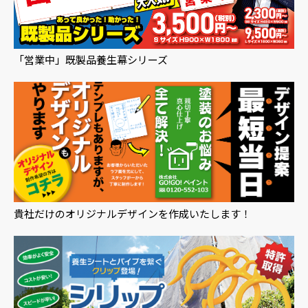
「営業中」既製品養生幕シリーズ
貴社だけのオリジナルデザインを作成いたします！