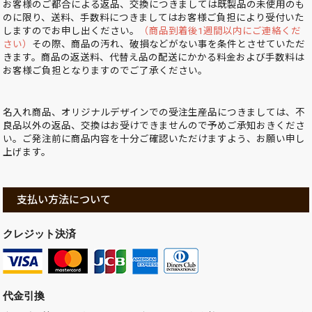
お客様のご都合による返品、交換につきましては既製品の未使用のも
のに限り、送料、手数料につきましてはお客様ご負担により受付いた
しますのでお申し出ください。
（商品到着後1週間以内にご連絡くだ
さい）
その際、商品の汚れ、破損などがない事を条件とさせていただ
きます。商品の返送料、代替え品の配送にかかる料金および手数料は
お客様ご負担となりますのでご了承ください。
名入れ商品、オリジナルデザインでの受注生産品につきましては、不
良品以外の返品、交換はお受けできませんので予めご承知おきくださ
い。ご発注前に商品内容を十分ご確認いただけますよう、お願い申し
上げます。
支払い方法について
クレジット決済
代金引換