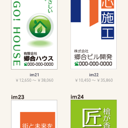
im21
im22
￥12,650 ～ ￥38,060
￥10,450 ～ ￥35,860