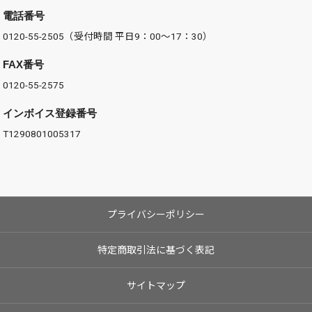
電話番号
0120-55-2505（受付時間 平日9：00～17：30）
FAX番号
0120-55-2575
インボイス登録番号
T1290801005317
プライバシーポリシー
特定商取引法に基づく表記
サイトマップ