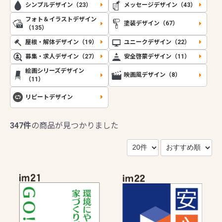
シンプルデザイン（23）
メッセージデザイン（43）
フォト＆イラストデザイン
塗装デザイン（67）
（135）
屋根・解体デザイン（19）
ユニークデザイン（22）
募集・求人デザイン（27）
安全啓蒙デザイン（11）
絵画シリーズデザイン
映画風デザイン（8）
（11）
リピートデザイン
347件
の商品が見つかりました